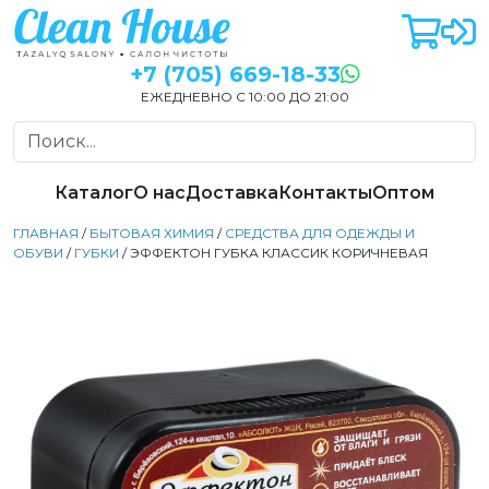
+7 (705) 669-18-33
ЕЖЕДНЕВНО С 10:00 ДО 21:00
Каталог
О нас
Доставка
Контакты
Оптом
ГЛАВНАЯ
/
БЫТОВАЯ ХИМИЯ
/
СРЕДСТВА ДЛЯ ОДЕЖДЫ И
ОБУВИ
/
ГУБКИ
/ ЭФФЕКТОН ГУБКА КЛАССИК КОРИЧНЕВАЯ