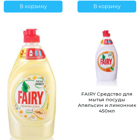
В корзину
В корзину
FAIRY Средство для
мытья посуды
Апельсин и лимонник
450мл