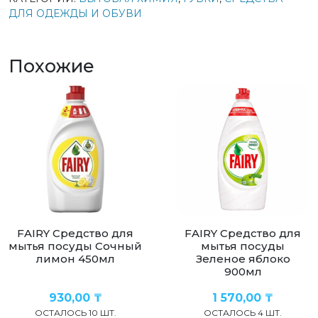
ДЛЯ ОДЕЖДЫ И ОБУВИ
Похожие
FAIRY Средство для
FAIRY Средство для
мытья посуды Сочный
мытья посуды
лимон 450мл
Зеленое яблоко
900мл
930,00
₸
1 570,00
₸
ОСТАЛОСЬ 10 ШТ.
ОСТАЛОСЬ 4 ШТ.