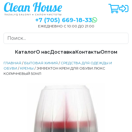
+7 (705) 669-18-33
ЕЖЕДНЕВНО С 10:00 ДО 21:00
Каталог
О нас
Доставка
Контакты
Оптом
ГЛАВНАЯ
/
БЫТОВАЯ ХИМИЯ
/
СРЕДСТВА ДЛЯ ОДЕЖДЫ И
ОБУВИ
/
КРЕМЫ
/ ЭФФЕКТОН КРЕМ ДЛЯ ОБУВИ ЛЮКС
КОРИЧНЕВЫЙ 50МЛ