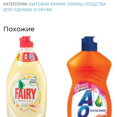
КАТЕГОРИИ:
БЫТОВАЯ ХИМИЯ
,
КРЕМЫ
,
СРЕДСТВА
ДЛЯ ОДЕЖДЫ И ОБУВИ
Похожие