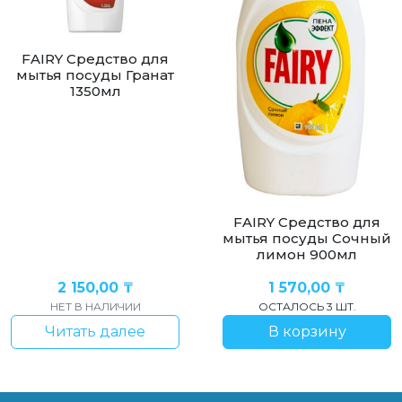
FAIRY Средство для
мытья посуды Гранат
1350мл
FAIRY Средство для
мытья посуды Сочный
лимон 900мл
2 150,00
₸
1 570,00
₸
НЕТ В НАЛИЧИИ
ОСТАЛОСЬ 3 ШТ.
Читать далее
В корзину