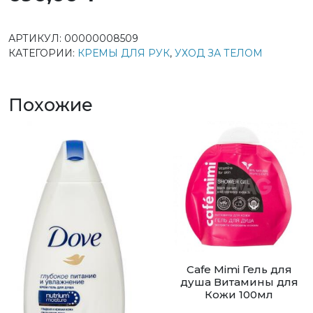
АРТИКУЛ:
00000008509
КАТЕГОРИИ:
КРЕМЫ ДЛЯ РУК
,
УХОД ЗА ТЕЛОМ
Похожие
Cafe Mimi Гель для
душа Витамины для
Кожи 100мл