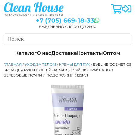
+7 (705) 669-18-33
ЕЖЕДНЕВНО С 10:00 ДО 21:00
Каталог
О нас
Доставка
Контакты
Оптом
ГЛАВНАЯ
/
УХОД ЗА ТЕЛОМ
/
КРЕМЫ ДЛЯ РУК
/ EVELINE COSMETICS
КРЕМ ДЛЯ РУК И НОГТЕЙ ЛАВАНДОВЫЙ ЭКСТРАКТ АЛОЭ
БЕРЕЗОВЫЕ ПОЧКИ И ПОДОРОЖНИК 125МЛ