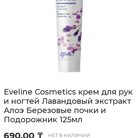
Eveline Cosmetics крем для рук
и ногтей Лавандовый экстракт
Алоэ Березовые почки и
Подорожник 125мл
690,00
₸
НЕТ В НАЛИЧИИ