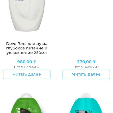
Dove Гель для душа
глубокое питание и
увлажнение 250мл
980,00
₸
270,00
₸
НЕТ В НАЛИЧИИ
НЕТ В НАЛИЧИИ
Читать далее
Читать далее