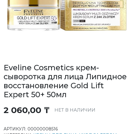
Eveline Cosmetics крем-
сыворотка для лица Липидное
восстановление Gold Lift
Expert 50+ 50мл
2 060,00
₸
НЕТ В НАЛИЧИИ
АРТИКУЛ:
00000008516