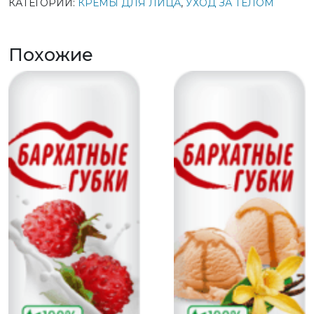
КАТЕГОРИИ:
КРЕМЫ ДЛЯ ЛИЦА
,
УХОД ЗА ТЕЛОМ
Похожие