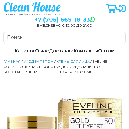
+7 (705) 669-18-33
ЕЖЕДНЕВНО С 10:00 ДО 21:00
Каталог
О нас
Доставка
Контакты
Оптом
ГЛАВНАЯ
/
УХОД ЗА ТЕЛОМ
/
КРЕМЫ ДЛЯ ЛИЦА
/ EVELINE
COSMETICS КРЕМ-СЫВОРОТКА ДЛЯ ЛИЦА ЛИПИДНОЕ
ВОССТАНОВЛЕНИЕ GOLD LIFT EXPERT 50+ 50МЛ