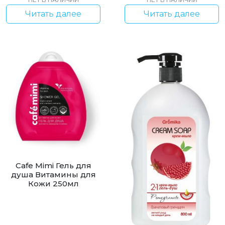
Читать далее
Читать далее
Cafe Mimi Гель для
душа Витамины для
Кожи 250мл