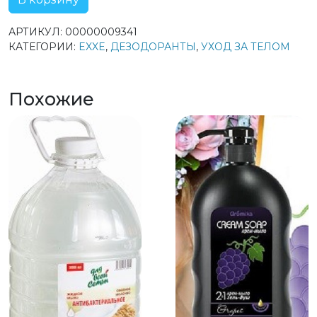
АРТИКУЛ:
00000009341
КАТЕГОРИИ:
EXXE
,
ДЕЗОДОРАНТЫ
,
УХОД ЗА ТЕЛОМ
Похожие