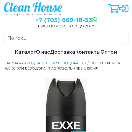
+7 (705) 669-18-33
ЕЖЕДНЕВНО С 10:00 ДО 21:00
Каталог
О нас
Доставка
Контакты
Оптом
ГЛАВНАЯ
/
УХОД ЗА ТЕЛОМ
/
ДЕЗОДОРАНТЫ
/
EXXE
/ EXXE MEN
МУЖСКОЙ ДЕЗОДОРАНТ АЭРОЗОЛЬ FRESH, 150МЛ.