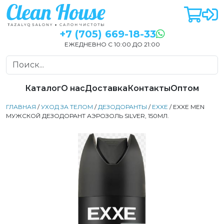
+7 (705) 669-18-33
ЕЖЕДНЕВНО С 10:00 ДО 21:00
Каталог
О нас
Доставка
Контакты
Оптом
ГЛАВНАЯ
/
УХОД ЗА ТЕЛОМ
/
ДЕЗОДОРАНТЫ
/
EXXE
/ EXXE MEN
МУЖСКОЙ ДЕЗОДОРАНТ АЭРОЗОЛЬ SILVER, 150МЛ.