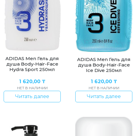
ADIDAS Men Гель для
ADIDAS Men Гель для
душа Body-Hair-Face
душа Body-Hair-Face
Hydra Sport 250мл
Ice Dive 250мл
1 620,00
₸
1 620,00
₸
НЕТ В НАЛИЧИИ
НЕТ В НАЛИЧИИ
Читать далее
Читать далее