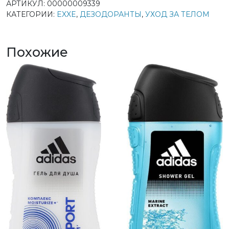
АРТИКУЛ:
00000009339
КАТЕГОРИИ:
EXXE
,
ДЕЗОДОРАНТЫ
,
УХОД ЗА ТЕЛОМ
Похожие