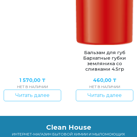
Бальзам для губ
Бархатные губки
земляника со
сливками 4.5гр
1 570,00
₸
460,00
₸
НЕТ В НАЛИЧИИ
НЕТ В НАЛИЧИИ
Читать далее
Читать далее
Clean House
ИНТЕРНЕТ-МАГАЗИН БЫТОВОЙ ХИМИИ И МЫЛОМОЮЩИХ