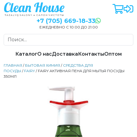
+7 (705) 669-18-33
ЕЖЕДНЕВНО С 10:00 ДО 21:00
Каталог
О нас
Доставка
Контакты
Оптом
ГЛАВНАЯ
/
БЫТОВАЯ ХИМИЯ
/
СРЕДСТВА ДЛЯ
ПОСУДЫ
/
FAIRY
/ FAIRY АКТИВНАЯ ПЕНА ДЛЯ МЫТЬЯ ПОСУДЫ
350МЛ