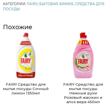
КАТЕГОРИИ:
FAIRY
,
БЫТОВАЯ ХИМИЯ
,
СРЕДСТВА ДЛЯ
ПОСУДЫ
Похожие
FAIRY Средство для
FAIRY Средство для
мытья посуды Сочный
мытья посуды
лимон 1350мл
Нежные руки
Розовый жасмин и
алоэ вера 450мл