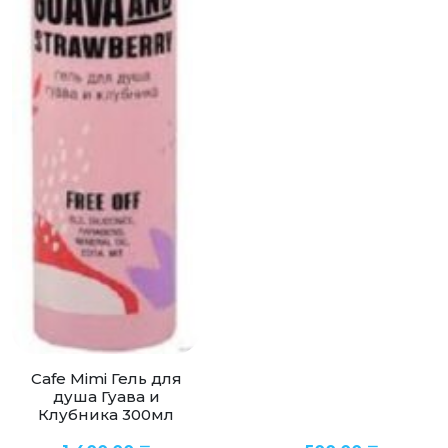
Cafe Mimi Гель для
душа Гуава и
Клубника 300мл