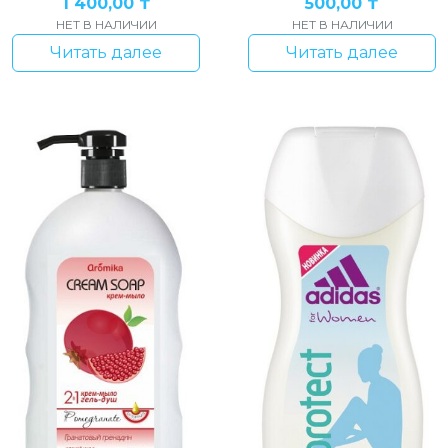
1 400,00
₸
500,00
₸
НЕТ В НАЛИЧИИ
НЕТ В НАЛИЧИИ
Читать далее
Читать далее