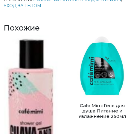
УХОД ЗА ТЕЛОМ
Похожие
Cafe Mimi Гель для
душа Питание и
Увлажнение 250мл