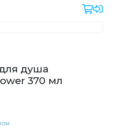
 для душа
ower 370 мл
ЕЛОМ