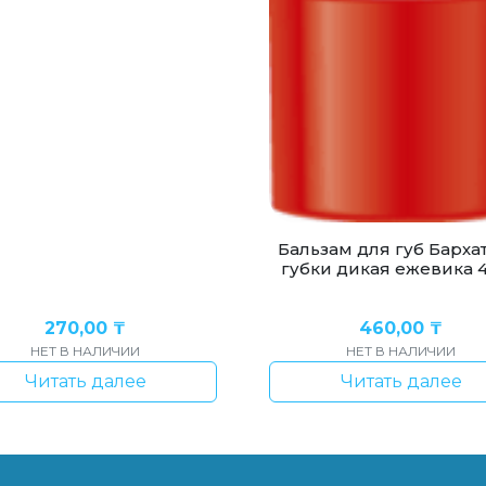
Бальзам для губ Барха
губки дикая ежевика 4
270,00
₸
460,00
₸
НЕТ В НАЛИЧИИ
НЕТ В НАЛИЧИИ
Читать далее
Читать далее