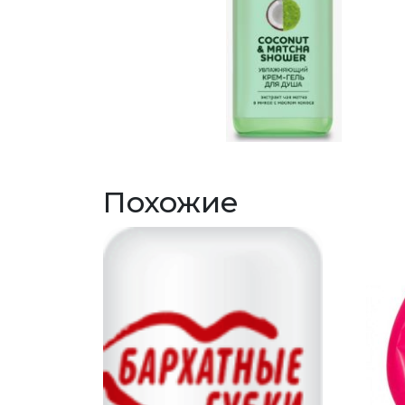
Похожие