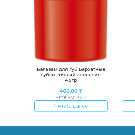
Бальзам для губ Бархатные
губки сочный апельсин
4.5гр
460,00
₸
НЕТ В НАЛИЧИИ
Читать далее