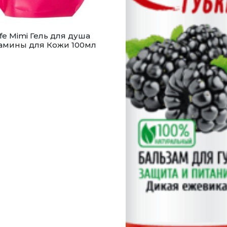
fe Mimi Гель для душа
амины для Кожи 100мл