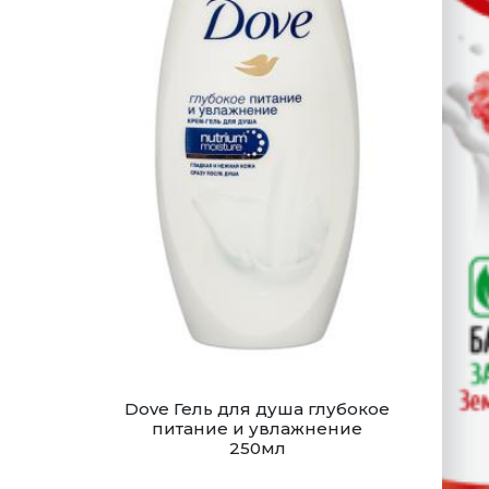
Dove Гель для душа глубокое
питание и увлажнение
250мл