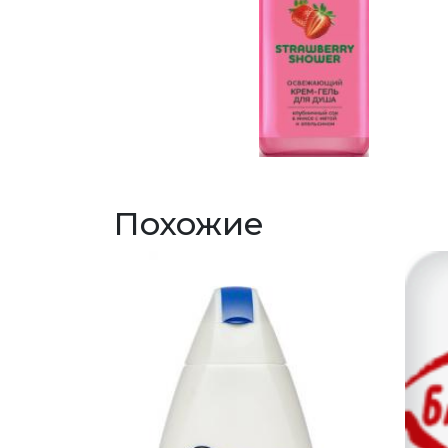
Похожие