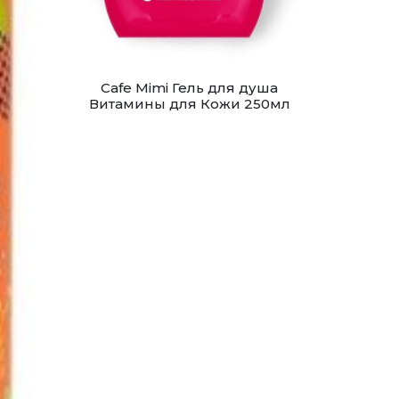
Cafe Mimi Гель для душа
Витамины для Кожи 250мл