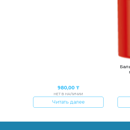
Бал
980,00
₸
НЕТ В НАЛИЧИИ
Читать далее