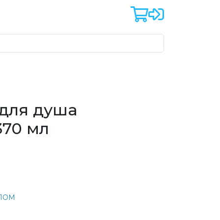
 для душа
370 мл
ЕЛОМ