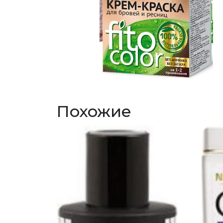
Похожие