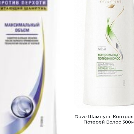
Dove Шампунь Контрол
Потерей Волос 380