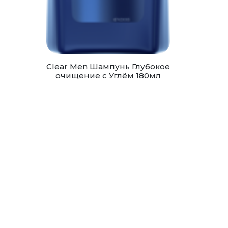
Clear Men Шампунь Глубокое
очищение с Углём 180мл