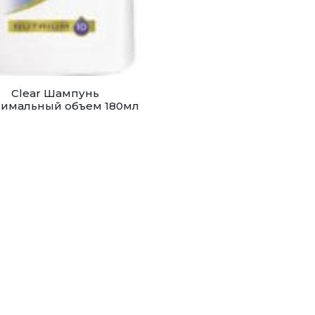
Clear Шампунь
имальный объем 180мл