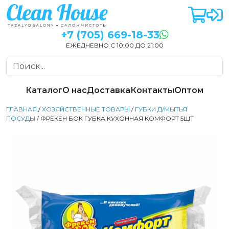
+7 (705) 669-18-33
ЕЖЕДНЕВНО С 10:00 ДО 21:00
Каталог
О нас
Доставка
Контакты
Оптом
ГЛАВНАЯ
/
ХОЗЯЙСТВЕННЫЕ ТОВАРЫ
/
ГУБКИ Д/МЫТЬЯ
ПОСУДЫ
/ ФРЕКЕН БОК ГУБКА КУХОННАЯ КОМФОРТ 5ШТ