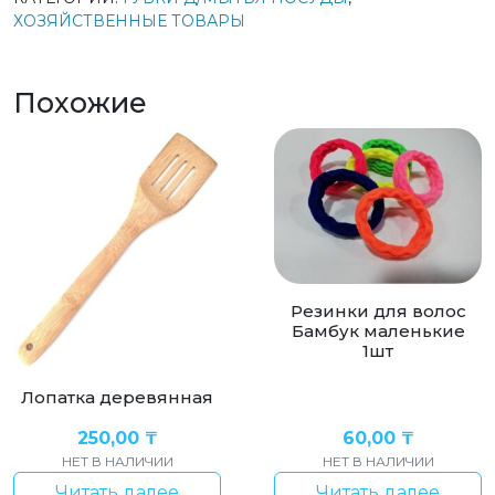
ХОЗЯЙСТВЕННЫЕ ТОВАРЫ
Похожие
Резинки для волос
Бамбук маленькие
1шт
Лопатка деревянная
250,00
₸
60,00
₸
НЕТ В НАЛИЧИИ
НЕТ В НАЛИЧИИ
Читать далее
Читать далее