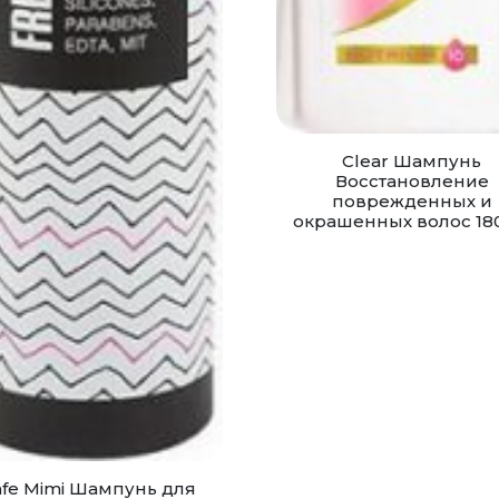
Clear Шампунь
Восстановление
поврежденных и
окрашенных волос 18
fe Mimi Шампунь для