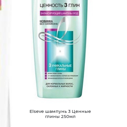
Elseve шампунь 3 Ценные
глины 250мл