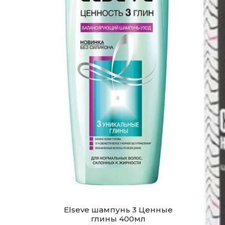
Elseve шампунь 3 Ценные
глины 400мл