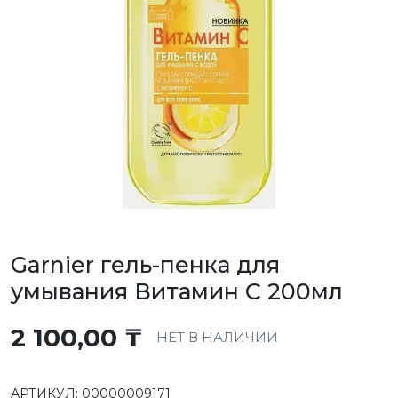
Garnier гель-пенка для
умывания Витамин C 200мл
2 100,00
₸
НЕТ В НАЛИЧИИ
АРТИКУЛ:
00000009171