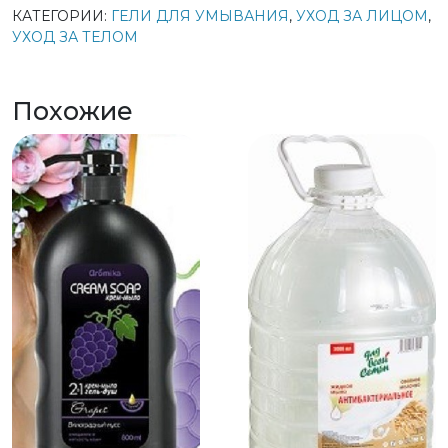
КАТЕГОРИИ:
ГЕЛИ ДЛЯ УМЫВАНИЯ
,
УХОД ЗА ЛИЦОМ
,
УХОД ЗА ТЕЛОМ
Похожие