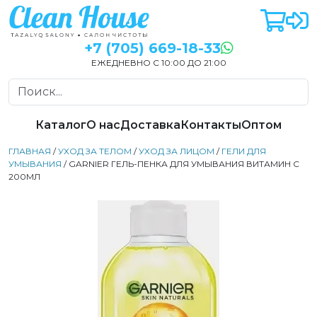
+7 (705) 669-18-33
ЕЖЕДНЕВНО С 10:00 ДО 21:00
Каталог
О нас
Доставка
Контакты
Оптом
ГЛАВНАЯ
/
УХОД ЗА ТЕЛОМ
/
УХОД ЗА ЛИЦОМ
/
ГЕЛИ ДЛЯ
УМЫВАНИЯ
/ GARNIER ГЕЛЬ-ПЕНКА ДЛЯ УМЫВАНИЯ ВИТАМИН C
200МЛ