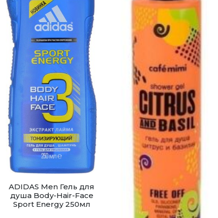
ADIDAS Men Гель для
душа Body-Hair-Face
Sport Energy 250мл