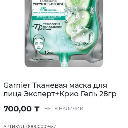
Garnier Тканевая маска для
лица Эксперт+Крио Гель 28гр
700,00
₸
НЕТ В НАЛИЧИИ
АРТИКУЛ:
00000009457