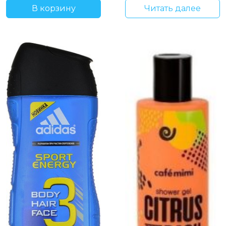
В корзину
Читать далее