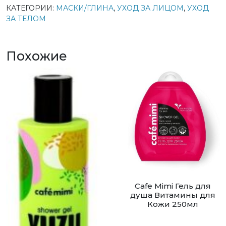
КАТЕГОРИИ:
МАСКИ/ГЛИНА
,
УХОД ЗА ЛИЦОМ
,
УХОД
ЗА ТЕЛОМ
Похожие
Cafe Mimi Гель для
душа Витамины для
Кожи 250мл