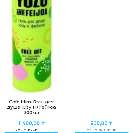
Cafe Mimi Гель для
душа Юзу и Фейхоа
300мл
1 400,00
₸
500,00
₸
ОСТАЛОСЬ 1 ШТ.
НЕТ В НАЛИЧИИ