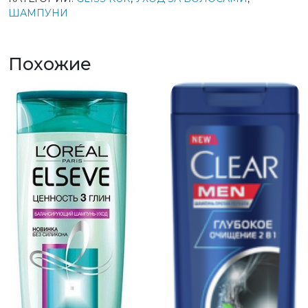
ШАМПУНИ
Похожие