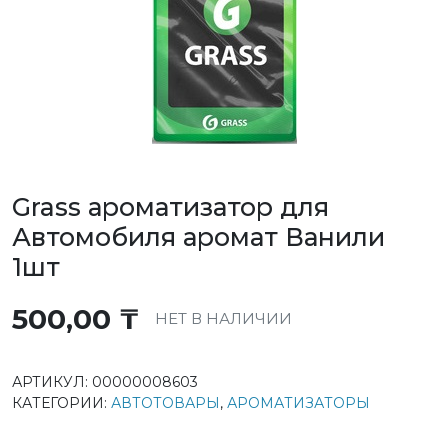
Grass ароматизатор для
Автомобиля аромат Ванили
1шт
500,00
₸
НЕТ В НАЛИЧИИ
АРТИКУЛ:
00000008603
КАТЕГОРИИ:
АВТОТОВАРЫ
,
АРОМАТИЗАТОРЫ