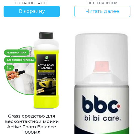
ОСТАЛОСЬ 4 ШТ.
НЕТ В НАЛИЧИИ
В корзину
Читать далее
Grass средство для
Бесконтактной мойки
Active Foam Balance
1000мл