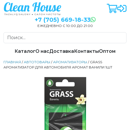
+7 (705) 669-18-33
ЕЖЕДНЕВНО С 10:00 ДО 21:00
Каталог
О нас
Доставка
Контакты
Оптом
ГЛАВНАЯ
/
АВТОТОВАРЫ
/
АРОМАТИЗАТОРЫ
/ GRASS
АРОМАТИЗАТОР ДЛЯ АВТОМОБИЛЯ АРОМАТ ВАНИЛИ 1ШТ