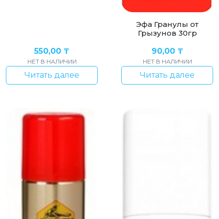
Эфа Гранулы от
Грызунов 30гр
550,00
₸
90,00
₸
НЕТ В НАЛИЧИИ
НЕТ В НАЛИЧИИ
Читать далее
Читать далее