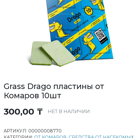
Grass Drago пластины от
Комаров 10шт
300,00
₸
НЕТ В НАЛИЧИИ
АРТИКУЛ:
00000008770
КАТЕГОРИИ:
ОТ КОМАРОВ
,
СРЕДСТВА ОТ НАСЕКОМЫХ