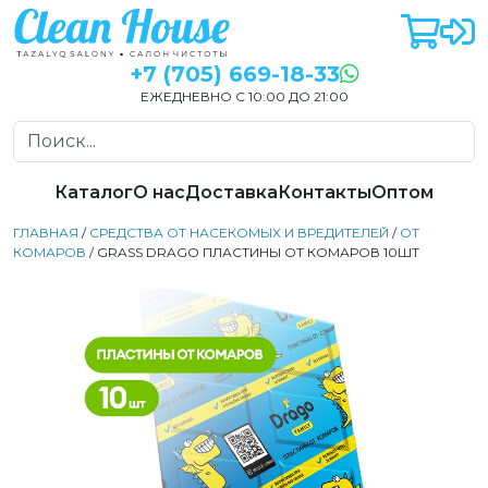
+7 (705) 669-18-33
ЕЖЕДНЕВНО С 10:00 ДО 21:00
Каталог
О нас
Доставка
Контакты
Оптом
ГЛАВНАЯ
/
СРЕДСТВА ОТ НАСЕКОМЫХ И ВРЕДИТЕЛЕЙ
/
ОТ
КОМАРОВ
/ GRASS DRAGO ПЛАСТИНЫ ОТ КОМАРОВ 10ШТ