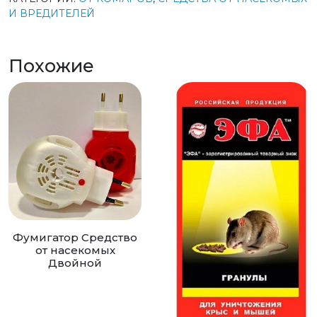
И ВРЕДИТЕЛЕЙ
Похожие
Фумигатор Средство
от насекомых
Двойной