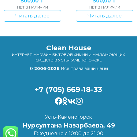
500,00
₸
500,00
₸
НЕТ В НАЛИЧИИ
НЕТ В НАЛИЧИИ
Читать далее
Читать далее
Clean House
ИНТЕРНЕТ-МАГАЗИН БЫТОВОЙ ХИМИИ И МЫЛОМОЮЩИХ
СРЕДСТВ В УСТЬ-КАМЕНОГОРСКЕ
© 2006-2026
Все права защищены
+7 (705) 669-18-33
Усть-Каменогорск
Нурсултана Назарбаева, 49
Ежедневно с 10:00 до 21:00