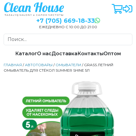
+7 (705) 669-18-33
ЕЖЕДНЕВНО С 10:00 ДО 21:00
Каталог
О нас
Доставка
Контакты
Оптом
ГЛАВНАЯ
/
АВТОТОВАРЫ
/
ОМЫВАТЕЛИ
/ GRASS ЛЕТНИЙ
ОМЫВАТЕЛЬ ДЛЯ СТЁКОЛ SUMMER SHINE 5Л