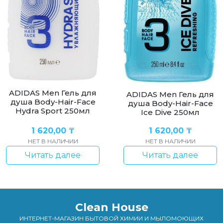
ADIDAS Men Гель для
ADIDAS Men Гель для
душа Body-Hair-Face
душа Body-Hair-Face
Hydra Sport 250мл
Ice Dive 250мл
1 620,00
₸
1 620,00
₸
НЕТ В НАЛИЧИИ
НЕТ В НАЛИЧИИ
Читать далее
Читать далее
Clean House
ИНТЕРНЕТ-МАГАЗИН БЫТОВОЙ ХИМИИ И МЫЛОМОЮЩИХ