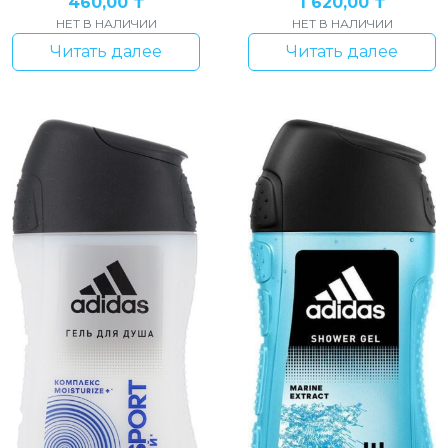
460,00
₸
1 620,00
₸
НЕТ В НАЛИЧИИ
НЕТ В НАЛИЧИИ
Читать далее
Читать далее