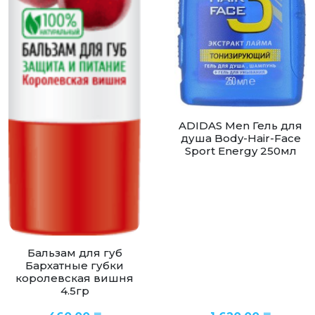
ADIDAS Men Гель для
душа Body-Hair-Face
Sport Energy 250мл
Бальзам для губ
Бархатные губки
королевская вишня
4.5гр