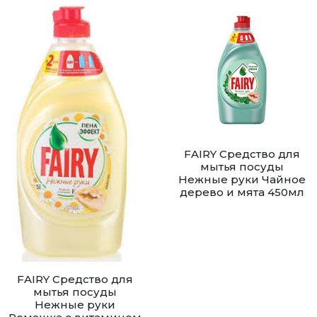
FAIRY Средство для
мытья посуды
Нежные руки Чайное
дерево и мята 450мл
FAIRY Средство для
мытья посуды
Нежные руки