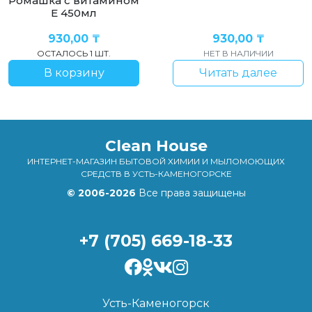
Ромашка с витамином
Е 450мл
930,00
₸
930,00
₸
ОСТАЛОСЬ 1 ШТ.
НЕТ В НАЛИЧИИ
В корзину
Читать далее
Clean House
ИНТЕРНЕТ-МАГАЗИН БЫТОВОЙ ХИМИИ И МЫЛОМОЮЩИХ
СРЕДСТВ В УСТЬ-КАМЕНОГОРСКЕ
© 2006-2026
Все права защищены
+7 (705) 669-18-33
Усть-Каменогорск