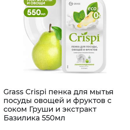
Grass Crispi пенка для мытья
посуды овощей и фруктов с
соком Груши и экстракт
Базилика 550мл