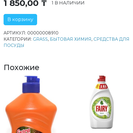
1 850,00
₸
1 В НАЛИЧИИ
В корзину
АРТИКУЛ:
00000008910
КАТЕГОРИИ:
GRASS
,
БЫТОВАЯ ХИМИЯ
,
СРЕДСТВА ДЛЯ
ПОСУДЫ
Похожие