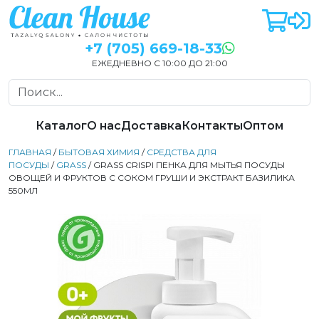
+7 (705) 669-18-33
ЕЖЕДНЕВНО С 10:00 ДО 21:00
Каталог
О нас
Доставка
Контакты
Оптом
ГЛАВНАЯ
/
БЫТОВАЯ ХИМИЯ
/
СРЕДСТВА ДЛЯ
ПОСУДЫ
/
GRASS
/ GRASS CRISPI ПЕНКА ДЛЯ МЫТЬЯ ПОСУДЫ
ОВОЩЕЙ И ФРУКТОВ С СОКОМ ГРУШИ И ЭКСТРАКТ БАЗИЛИКА
550МЛ