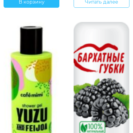
В корзину
Читать далее