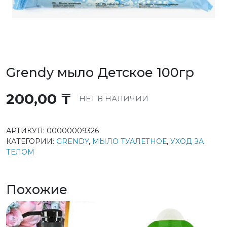
Grendy мыло Детское 100гр
200,00
₸
НЕТ В НАЛИЧИИ
АРТИКУЛ:
00000009326
КАТЕГОРИИ:
GRENDY
,
МЫЛО ТУАЛЕТНОЕ
,
УХОД ЗА
ТЕЛОМ
Похожие