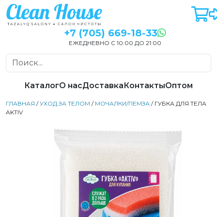
+7 (705) 669-18-33
ЕЖЕДНЕВНО С 10:00 ДО 21:00
Каталог
О нас
Доставка
Контакты
Оптом
ГЛАВНАЯ
/
УХОД ЗА ТЕЛОМ
/
МОЧАЛКИ/ПЕМЗА
/ ГУБКА ДЛЯ ТЕЛА
AKTIV