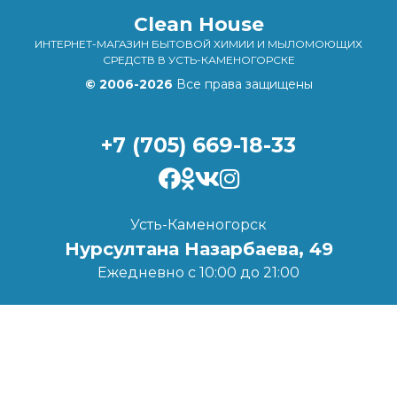
Clean House
ИНТЕРНЕТ-МАГАЗИН БЫТОВОЙ ХИМИИ И МЫЛОМОЮЩИХ
СРЕДСТВ В УСТЬ-КАМЕНОГОРСКЕ
© 2006-2026
Все права защищены
+7 (705) 669-18-33
Усть-Каменогорск
Нурсултана Назарбаева, 49
Ежедневно с 10:00 до 21:00