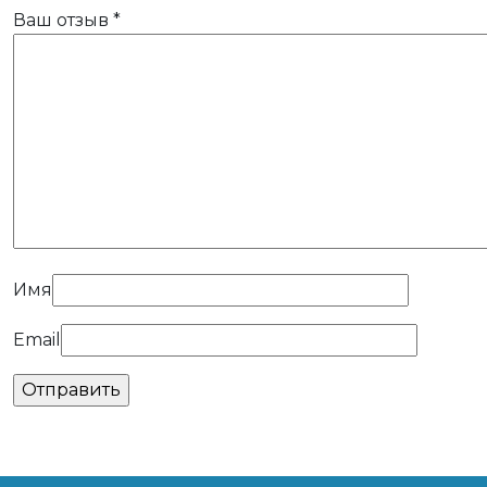
Ваш отзыв
*
Имя
Email