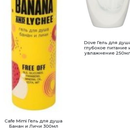
Dove Гель для душ
глубокое питание 
увлажнение 250м
Cafe Mimi Гель для душа
Банан и Личи 300мл