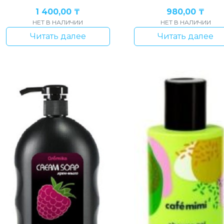
1 400,00
₸
980,00
₸
НЕТ В НАЛИЧИИ
НЕТ В НАЛИЧИИ
Читать далее
Читать далее