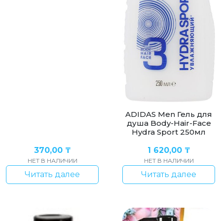
ADIDAS Men Гель для
душа Body-Hair-Face
Hydra Sport 250мл
370,00
₸
1 620,00
₸
НЕТ В НАЛИЧИИ
НЕТ В НАЛИЧИИ
Читать далее
Читать далее