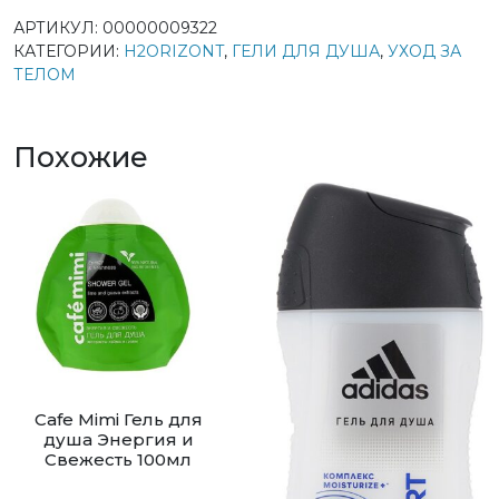
АРТИКУЛ:
00000009322
КАТЕГОРИИ:
H2ORIZONT
,
ГЕЛИ ДЛЯ ДУША
,
УХОД ЗА
ТЕЛОМ
Похожие
Cafe Mimi Гель для
душа Энергия и
Свежесть 100мл