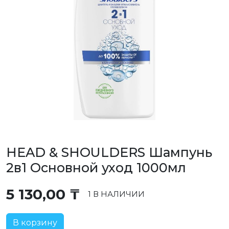
HEAD & SHOULDERS Шампунь
2в1 Основной уход 1000мл
5 130,00
₸
1 В НАЛИЧИИ
В корзину