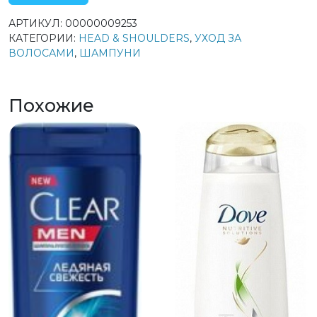
АРТИКУЛ:
00000009253
КАТЕГОРИИ:
HEAD & SHOULDERS
,
УХОД ЗА
ВОЛОСАМИ
,
ШАМПУНИ
Похожие