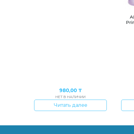
A
Pri
980,00
₸
НЕТ В НАЛИЧИИ
Читать далее