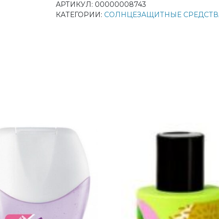
АРТИКУЛ:
00000008743
КАТЕГОРИИ:
СОЛНЦЕЗАЩИТНЫЕ СРЕДСТВ