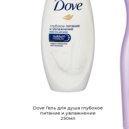
Dove Гель для душа глубокое
питание и увлажнение
250мл