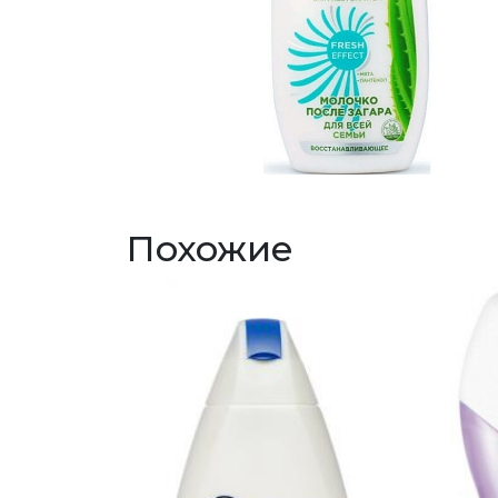
Похожие