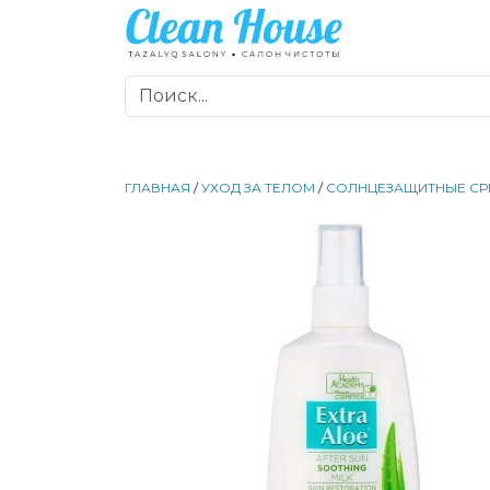
ГЛАВНАЯ
/
УХОД ЗА ТЕЛОМ
/
СОЛНЦЕЗАЩИТНЫЕ СР