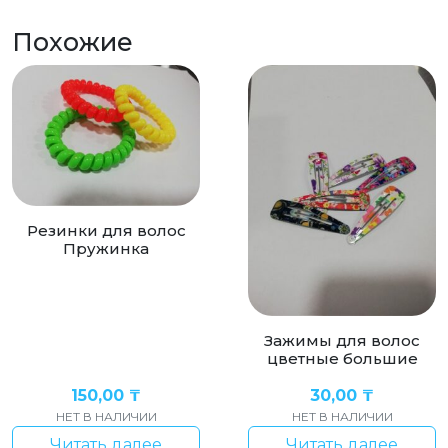
Похожие
Резинки для волос
Пружинка
Зажимы для волос
цветные большие
150,00
₸
30,00
₸
НЕТ В НАЛИЧИИ
НЕТ В НАЛИЧИИ
Читать далее
Читать далее