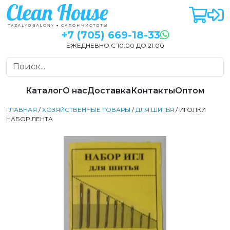
+7 (705) 669-18-33
ЕЖЕДНЕВНО С 10:00 ДО 21:00
Каталог
О нас
Доставка
Контакты
Оптом
ГЛАВНАЯ
/
ХОЗЯЙСТВЕННЫЕ ТОВАРЫ
/
ДЛЯ ШИТЬЯ
/ ИГОЛКИ
НАБОР ЛЕНТА