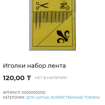
Иголки набор лента
120,00
₸
НЕТ В НАЛИЧИИ
АРТИКУЛ:
00000002120
КАТЕГОРИИ:
ДЛЯ ШИТЬЯ
,
ХОЗЯЙСТВЕННЫЕ ТОВАРЫ