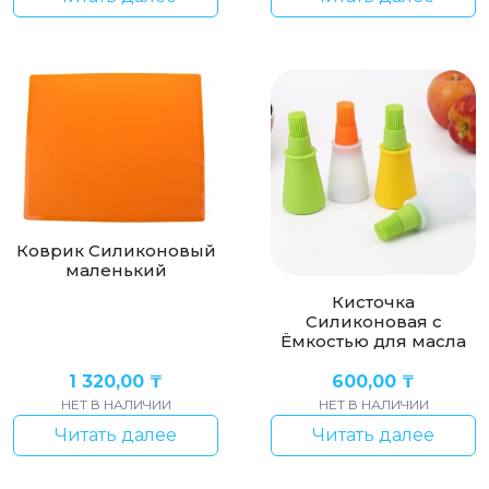
Коврик Силиконовый
маленький
Кисточка
Силиконовая с
Ёмкостью для масла
1 320,00
₸
600,00
₸
НЕТ В НАЛИЧИИ
НЕТ В НАЛИЧИИ
Читать далее
Читать далее