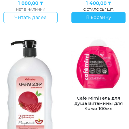
1 000,00
₸
1 400,00
₸
НЕТ В НАЛИЧИИ
ОСТАЛОСЬ 1 ШТ.
Читать далее
В корзину
Cafe Mimi Гель для
душа Витамины для
Кожи 100мл