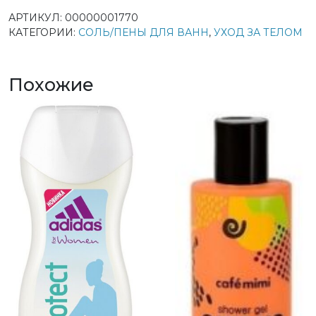
АРТИКУЛ:
00000001770
КАТЕГОРИИ:
СОЛЬ/ПЕНЫ ДЛЯ ВАНН
,
УХОД ЗА ТЕЛОМ
Похожие