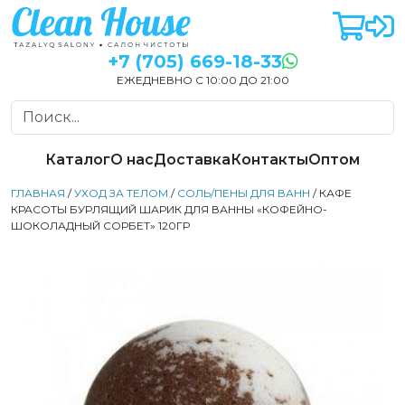
+7 (705) 669-18-33
ЕЖЕДНЕВНО С 10:00 ДО 21:00
Каталог
О нас
Доставка
Контакты
Оптом
ГЛАВНАЯ
/
УХОД ЗА ТЕЛОМ
/
СОЛЬ/ПЕНЫ ДЛЯ ВАНН
/ КАФЕ
КРАСОТЫ БУРЛЯЩИЙ ШАРИК ДЛЯ ВАННЫ «КОФЕЙНО-
ШОКОЛАДНЫЙ СОРБЕТ» 120ГР