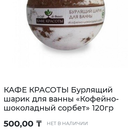
КАФЕ КРАСОТЫ Бурлящий
шарик для ванны «Кофейно-
шоколадный сорбет» 120гр
500,00
₸
НЕТ В НАЛИЧИИ