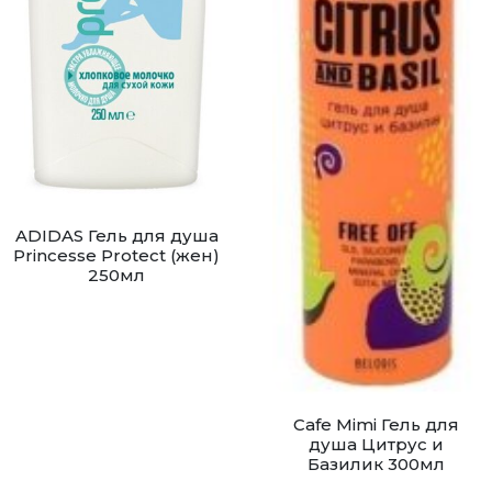
ADIDAS Гель для душа
Princesse Protect (жен)
250мл
Cafe Mimi Гель для
душа Цитрус и
Базилик 300мл