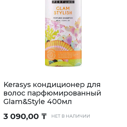
Kerasys кондиционер для
волос парфюмированный
Glam&Style 400мл
3 090,00
₸
НЕТ В НАЛИЧИИ