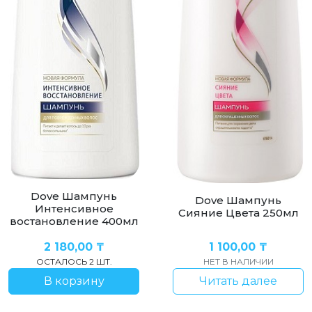
Dove Шампунь
Dove Шампунь
Интенсивное
Сияние Цвета 250мл
востановление 400мл
2 180,00
₸
1 100,00
₸
ОСТАЛОСЬ 2 ШТ.
НЕТ В НАЛИЧИИ
В корзину
Читать далее