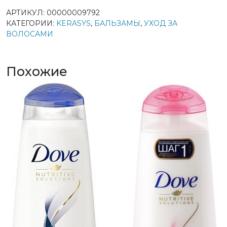
АРТИКУЛ:
00000009792
КАТЕГОРИИ:
KERASYS
,
БАЛЬЗАМЫ
,
УХОД ЗА
ВОЛОСАМИ
Похожие