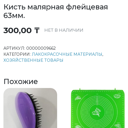
Кисть малярная флейцевая
63мм.
300,00
₸
НЕТ В НАЛИЧИИ
АРТИКУЛ:
00000009662
КАТЕГОРИИ:
ЛАКОКРАСОЧНЫЕ МАТЕРИАЛЫ
,
ХОЗЯЙСТВЕННЫЕ ТОВАРЫ
Похожие