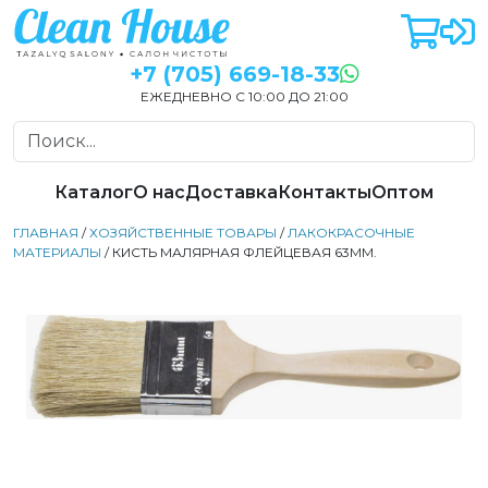
+7 (705) 669-18-33
ЕЖЕДНЕВНО С 10:00 ДО 21:00
Каталог
О нас
Доставка
Контакты
Оптом
ГЛАВНАЯ
/
ХОЗЯЙСТВЕННЫЕ ТОВАРЫ
/
ЛАКОКРАСОЧНЫЕ
МАТЕРИАЛЫ
/ КИСТЬ МАЛЯРНАЯ ФЛЕЙЦЕВАЯ 63ММ.