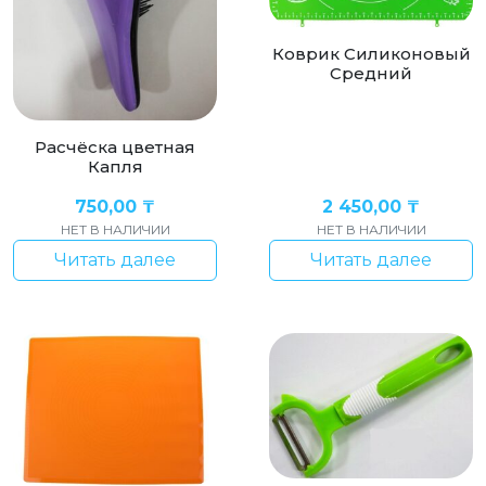
Коврик Силиконовый
Средний
Расчёска цветная
Капля
750,00
₸
2 450,00
₸
НЕТ В НАЛИЧИИ
НЕТ В НАЛИЧИИ
Читать далее
Читать далее