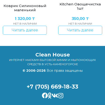
Kitchen Овощечистка
Коврик Силиконовый
1шт
маленький
1 320,00
₸
350,00
₸
НЕТ В НАЛИЧИИ
НЕТ В НАЛИЧИИ
Читать далее
Читать далее
Clean House
ИНТЕРНЕТ-МАГАЗИН БЫТОВОЙ ХИМИИ И МЫЛОМОЮЩИХ
СРЕДСТВ В УСТЬ-КАМЕНОГОРСКЕ
© 2006-2026
Все права защищены
+7 (705) 669-18-33