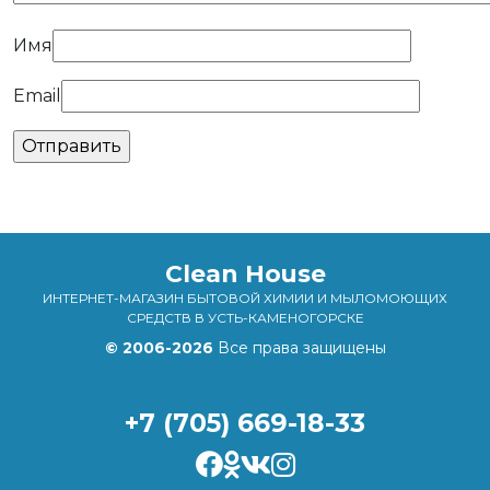
Имя
Email
Clean House
ИНТЕРНЕТ-МАГАЗИН БЫТОВОЙ ХИМИИ И МЫЛОМОЮЩИХ
СРЕДСТВ В УСТЬ-КАМЕНОГОРСКЕ
© 2006-2026
Все права защищены
+7 (705) 669-18-33