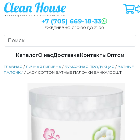
+7 (705) 669-18-33
ЕЖЕДНЕВНО С 10:00 ДО 21:00
Каталог
О нас
Доставка
Контакты
Оптом
ГЛАВНАЯ
/
ЛИЧНАЯ ГИГИЕНА
/
БУМАЖНАЯ ПРОДУКЦИЯ
/
ВАТНЫЕ
ПАЛОЧКИ
/ LADY COTTON ВАТНЫЕ ПАЛОЧКИ БАНКА 100ШТ