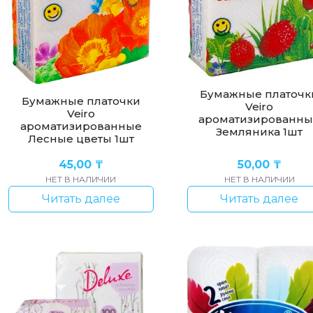
Бумажные платочк
Бумажные платочки
Veiro
Veiro
ароматизированн
ароматизированные
Земляника 1шт
Лесные цветы 1шт
45,00
₸
50,00
₸
НЕТ В НАЛИЧИИ
НЕТ В НАЛИЧИИ
Читать далее
Читать далее