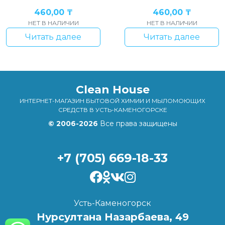
460,00
₸
460,00
₸
НЕТ В НАЛИЧИИ
НЕТ В НАЛИЧИИ
Читать далее
Читать далее
Clean House
ИНТЕРНЕТ-МАГАЗИН БЫТОВОЙ ХИМИИ И МЫЛОМОЮЩИХ
СРЕДСТВ В УСТЬ-КАМЕНОГОРСКЕ
© 2006-2026
Все права защищены
+7 (705) 669-18-33
Усть-Каменогорск
Нурсултана Назарбаева, 49