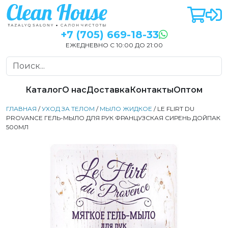
+7 (705) 669-18-33
ЕЖЕДНЕВНО С 10:00 ДО 21:00
Каталог
О нас
Доставка
Контакты
Оптом
ГЛАВНАЯ
/
УХОД ЗА ТЕЛОМ
/
МЫЛО ЖИДКОЕ
/ LE FLIRT DU
PROVANCE ГЕЛЬ-МЫЛО ДЛЯ РУК ФРАНЦУЗСКАЯ СИРЕНЬ ДОЙПАК
500МЛ