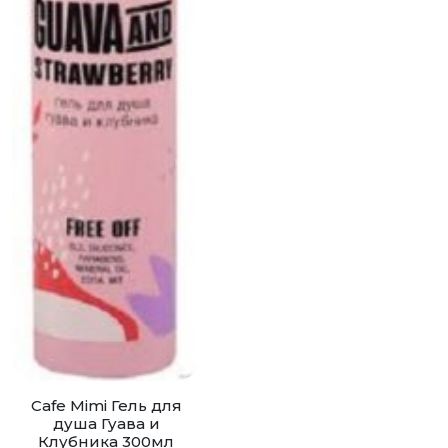
Cafe Mimi Гель для
душа Гуава и
Клубника 300мл