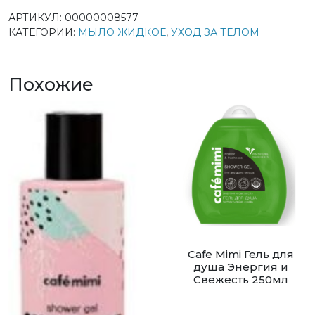
АРТИКУЛ:
00000008577
КАТЕГОРИИ:
МЫЛО ЖИДКОЕ
,
УХОД ЗА ТЕЛОМ
Похожие
Cafe Mimi Гель для
душа Энергия и
Свежесть 250мл