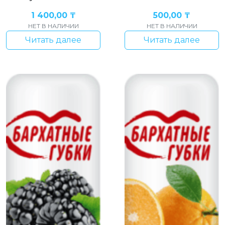
1 400,00
₸
500,00
₸
НЕТ В НАЛИЧИИ
НЕТ В НАЛИЧИИ
Читать далее
Читать далее