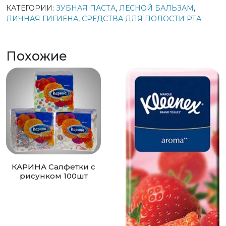
КАТЕГОРИИ:
ЗУБНАЯ ПАСТА
,
ЛЕСНОЙ БАЛЬЗАМ
,
ЛИЧНАЯ ГИГИЕНА
,
СРЕДСТВА ДЛЯ ПОЛОСТИ РТА
Похожие
КАРИНА Салфетки с
рисунком 100шт