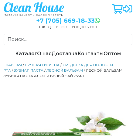
+7 (705) 669-18-33
ЕЖЕДНЕВНО С 10:00 ДО 21:00
Каталог
О нас
Доставка
Контакты
Оптом
ГЛАВНАЯ
/
ЛИЧНАЯ ГИГИЕНА
/
СРЕДСТВА ДЛЯ ПОЛОСТИ
РТА
/
ЗУБНАЯ ПАСТА
/
ЛЕСНОЙ БАЛЬЗАМ
/ ЛЕСНОЙ БАЛЬЗАМ
ЗУБНАЯ ПАСТА АЛОЭ И БЕЛЫЙ ЧАЙ 75МЛ