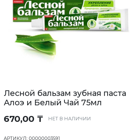
Лесной бальзам зубная паста
Алоэ и Белый Чай 75мл
670,00
₸
НЕТ В НАЛИЧИИ
АРТИКУЛ:
00000003591