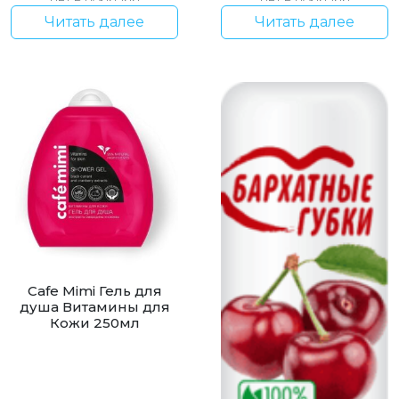
Читать далее
Читать далее
Cafe Mimi Гель для
душа Витамины для
Кожи 250мл