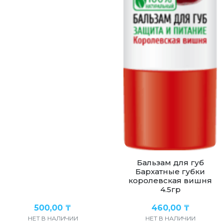
Бальзам для губ
Бархатные губки
королевская вишня
4.5гр
500,00
₸
460,00
₸
НЕТ В НАЛИЧИИ
НЕТ В НАЛИЧИИ