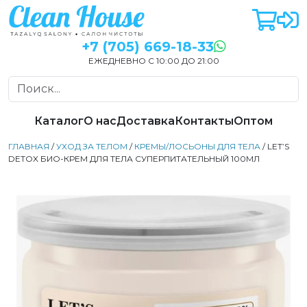
+7 (705) 669-18-33
ЕЖЕДНЕВНО С 10:00 ДО 21:00
Каталог
О нас
Доставка
Контакты
Оптом
ГЛАВНАЯ
/
УХОД ЗА ТЕЛОМ
/
КРЕМЫ/ЛОСЬОНЫ ДЛЯ ТЕЛА
/ LET’S
DETOX БИО-КРЕМ ДЛЯ ТЕЛА СУПЕРПИТАТЕЛЬНЫЙ 100МЛ