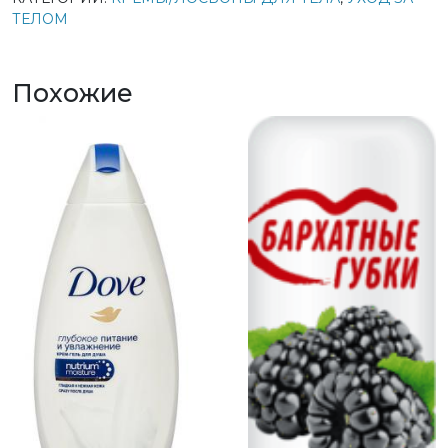
ТЕЛОМ
Похожие