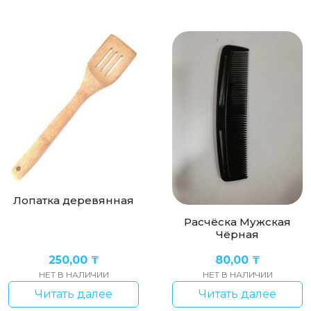
Лопатка деревянная
Расчёска Мужская
Чёрная
250,00
₸
80,00
₸
НЕТ В НАЛИЧИИ
НЕТ В НАЛИЧИИ
Читать далее
Читать далее