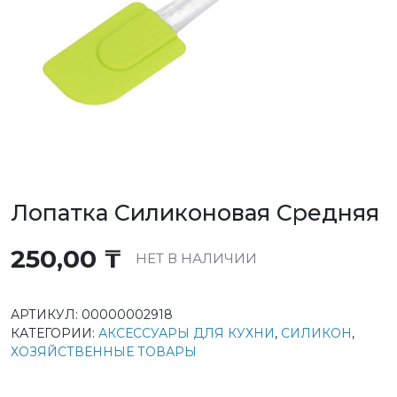
Лопатка Силиконовая Средняя
250,00
₸
НЕТ В НАЛИЧИИ
АРТИКУЛ:
00000002918
КАТЕГОРИИ:
АКСЕССУАРЫ ДЛЯ КУХНИ
,
СИЛИКОН
,
ХОЗЯЙСТВЕННЫЕ ТОВАРЫ