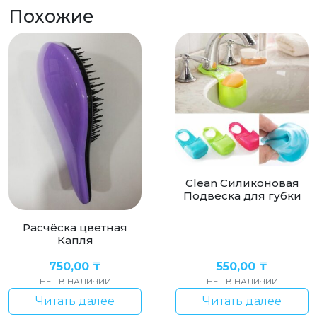
Похожие
Clean Силиконовая
Подвеска для губки
Расчёска цветная
Капля
750,00
₸
550,00
₸
НЕТ В НАЛИЧИИ
НЕТ В НАЛИЧИИ
Читать далее
Читать далее