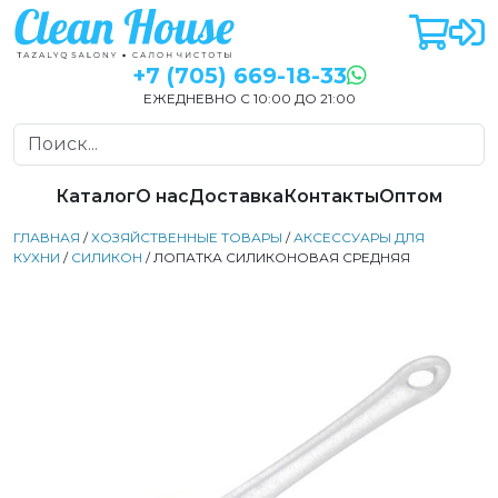
+7 (705) 669-18-33
ЕЖЕДНЕВНО С 10:00 ДО 21:00
Каталог
О нас
Доставка
Контакты
Оптом
ГЛАВНАЯ
/
ХОЗЯЙСТВЕННЫЕ ТОВАРЫ
/
АКСЕССУАРЫ ДЛЯ
КУХНИ
/
СИЛИКОН
/ ЛОПАТКА СИЛИКОНОВАЯ СРЕДНЯЯ