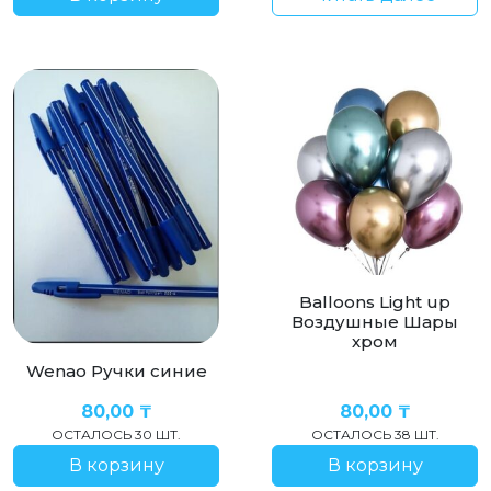
Balloons Light up
Воздушные Шары
хром
Wenao Ручки синие
80,00
₸
80,00
₸
ОСТАЛОСЬ 30 ШТ.
ОСТАЛОСЬ 38 ШТ.
В корзину
В корзину