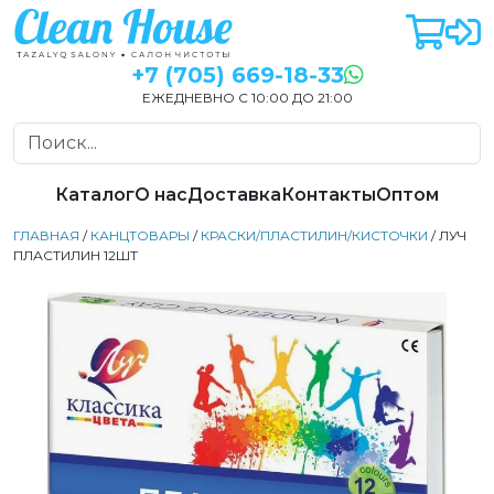
+7 (705) 669-18-33
ЕЖЕДНЕВНО С 10:00 ДО 21:00
Каталог
О нас
Доставка
Контакты
Оптом
ГЛАВНАЯ
/
КАНЦТОВАРЫ
/
КРАСКИ/ПЛАСТИЛИН/КИСТОЧКИ
/ ЛУЧ
ПЛАСТИЛИН 12ШТ