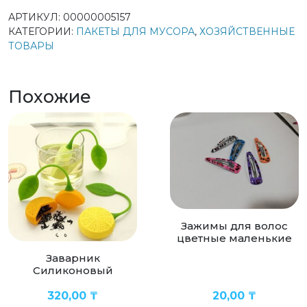
АРТИКУЛ:
00000005157
КАТЕГОРИИ:
ПАКЕТЫ ДЛЯ МУСОРА
,
ХОЗЯЙСТВЕННЫЕ
ТОВАРЫ
Похожие
Зажимы для волос
цветные маленькие
Заварник
Силиконовый
320,00
₸
20,00
₸