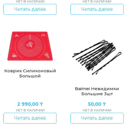
НЕТ В НАЛИЧИИ
НЕТ В НАЛИЧИИ
Читать далее
Читать далее
Коврик Силиконовый
Большой
Baimei Невидимки
Большие 3шт
2 990,00
₸
50,00
₸
НЕТ В НАЛИЧИИ
НЕТ В НАЛИЧИИ
Читать далее
Читать далее