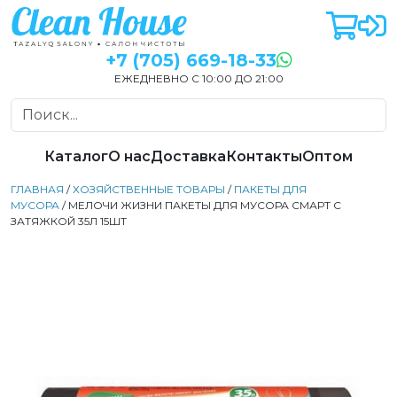
+7 (705) 669-18-33
ЕЖЕДНЕВНО С 10:00 ДО 21:00
Каталог
О нас
Доставка
Контакты
Оптом
ГЛАВНАЯ
/
ХОЗЯЙСТВЕННЫЕ ТОВАРЫ
/
ПАКЕТЫ ДЛЯ
МУСОРА
/ МЕЛОЧИ ЖИЗНИ ПАКЕТЫ ДЛЯ МУСОРА СМАРТ С
ЗАТЯЖКОЙ 35Л 15ШТ