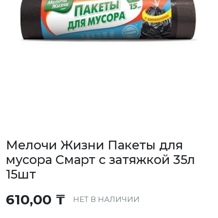
Мелочи Жизни Пакеты для
мусора Смарт с затяжкой 35л
15шт
610,00
₸
НЕТ В НАЛИЧИИ