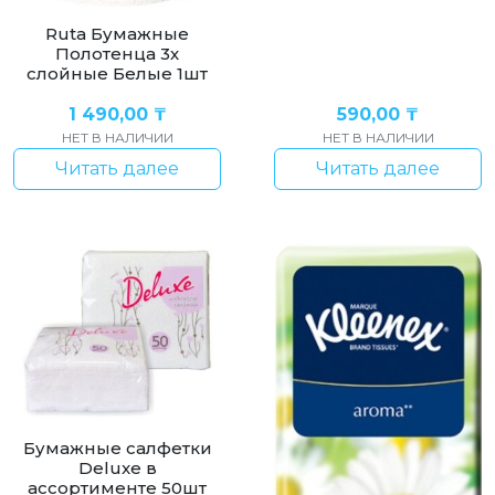
Ruta Бумажные
Полотенца 3х
слойные Белые 1шт
1 490,00
₸
590,00
₸
НЕТ В НАЛИЧИИ
НЕТ В НАЛИЧИИ
Читать далее
Читать далее
Бумажные салфетки
Deluxe в
ассортименте 50шт