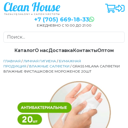
+7 (705) 669-18-33
ЕЖЕДНЕВНО С 10:00 ДО 21:00
Каталог
О нас
Доставка
Контакты
Оптом
ГЛАВНАЯ
/
ЛИЧНАЯ ГИГИЕНА
/
БУМАЖНАЯ
ПРОДУКЦИЯ
/
ВЛАЖНЫЕ САЛФЕТКИ
/ GRASS MILANA САЛФЕТКИ
ВЛАЖНЫЕ ФИСТАШКОВОЕ МОРОЖЕНОЕ 20ШТ