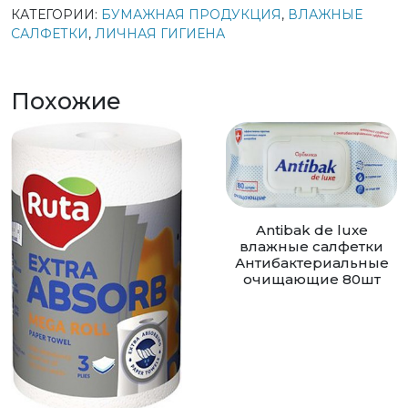
КАТЕГОРИИ:
БУМАЖНАЯ ПРОДУКЦИЯ
,
ВЛАЖНЫЕ
САЛФЕТКИ
,
ЛИЧНАЯ ГИГИЕНА
Похожие
Antibak de luxe
влажные салфетки
Антибактериальные
очищающие 80шт