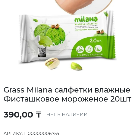
Grass Milana салфетки влажные
Фисташковое мороженое 20шт
390,00
₸
НЕТ В НАЛИЧИИ
АРТИКУЛ:
00000008754