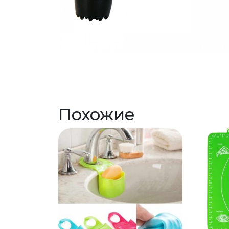
Похожие