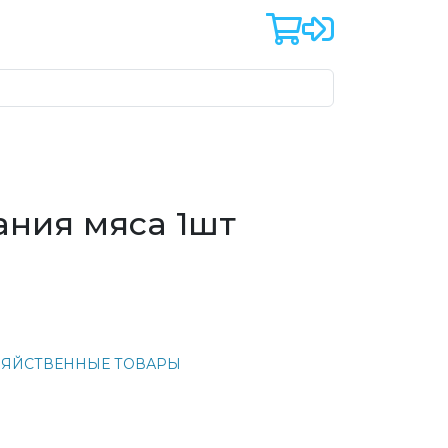
ания мяса 1шт
ЗЯЙСТВЕННЫЕ ТОВАРЫ