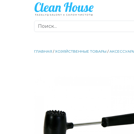
ГЛАВНАЯ
/
ХОЗЯЙСТВЕННЫЕ ТОВАРЫ
/
АКСЕССУАРЫ