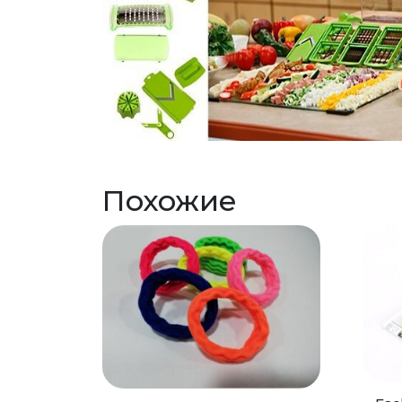
Похожие