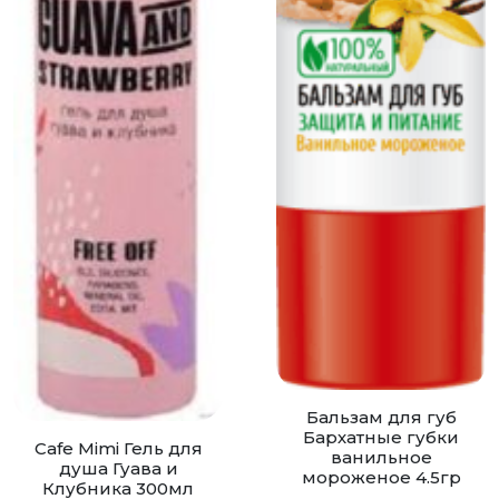
Бальзам для губ
Бархатные губки
Cafe Mimi Гель для
ванильное
душа Гуава и
мороженое 4.5гр
Клубника 300мл