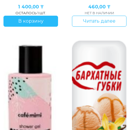
1 400,00
₸
460,00
₸
ОСТАЛОСЬ 1 ШТ.
НЕТ В НАЛИЧИИ
В корзину
Читать далее