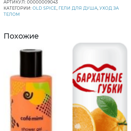
АРТИКУЛ:
00000009043
КАТЕГОРИИ:
OLD SPICE
,
ГЕЛИ ДЛЯ ДУША
,
УХОД ЗА
ТЕЛОМ
Похожие