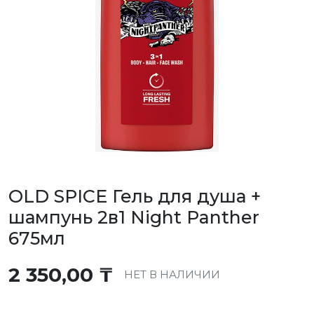
OLD SPICE Гель для душа +
шампунь 2в1 Night Panther
675мл
2 350,00
₸
НЕТ В НАЛИЧИИ