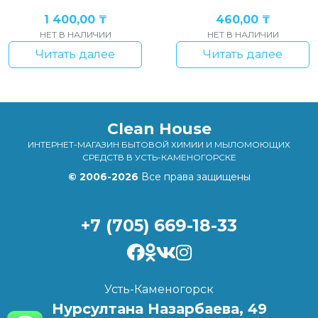
1 400,00
₸
460,00
₸
НЕТ В НАЛИЧИИ
НЕТ В НАЛИЧИИ
Читать далее
Читать далее
Clean House
ИНТЕРНЕТ-МАГАЗИН БЫТОВОЙ ХИМИИ И МЫЛОМОЮЩИХ
СРЕДСТВ В УСТЬ-КАМЕНОГОРСКЕ
© 2006-2026
Все права защищены
+7 (705) 669-18-33
Усть-Каменогорск
Нурсултана Назарбаева, 49