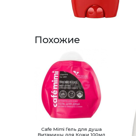
Похожие
Cafe Mimi Гель для душа
Витамины для Кожи 100мл