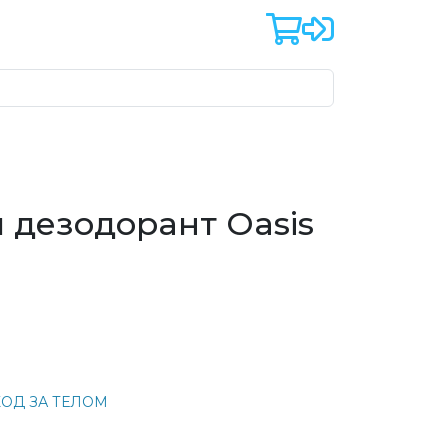
 дезодорант Oasis
ХОД ЗА ТЕЛОМ