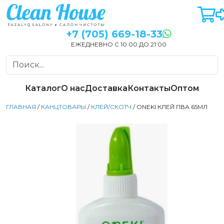
+7 (705) 669-18-33
ЕЖЕДНЕВНО С 10:00 ДО 21:00
Каталог
О нас
Доставка
Контакты
Оптом
ГЛАВНАЯ
/
КАНЦТОВАРЫ
/
КЛЕЙ/СКОТЧ
/ ONEKI КЛЕЙ ПВА 65МЛ