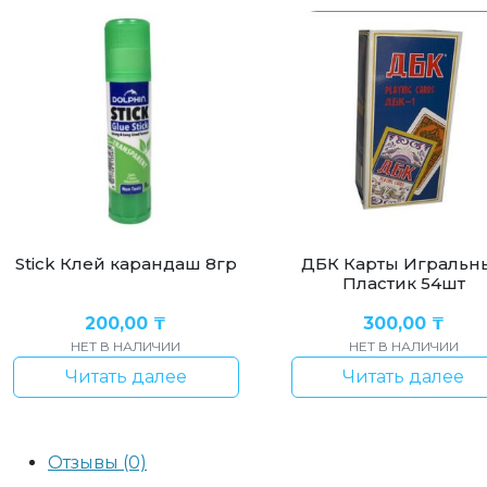
Stick Клей карандаш 8гр
ДБК Карты Игральн
Пластик 54шт
200,00
₸
300,00
₸
НЕТ В НАЛИЧИИ
НЕТ В НАЛИЧИИ
Читать далее
Читать далее
Отзывы (0)