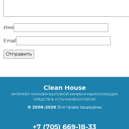
Имя
Email
Clean House
ИНТЕРНЕТ-МАГАЗИН БЫТОВОЙ ХИМИИ И МЫЛОМОЮЩИХ
СРЕДСТВ В УСТЬ-КАМЕНОГОРСКЕ
© 2006-2026
Все права защищены
+7 (705) 669-18-33