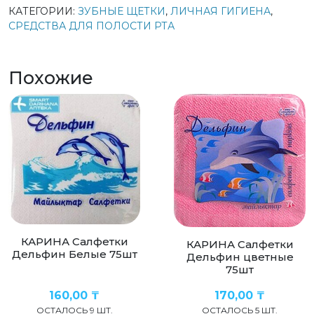
КАТЕГОРИИ:
ЗУБНЫЕ ЩЕТКИ
,
ЛИЧНАЯ ГИГИЕНА
,
СРЕДСТВА ДЛЯ ПОЛОСТИ РТА
Похожие
КАРИНА Салфетки
КАРИНА Салфетки
Дельфин Белые 75шт
Дельфин цветные
75шт
160,00
₸
170,00
₸
ОСТАЛОСЬ 9 ШТ.
ОСТАЛОСЬ 5 ШТ.