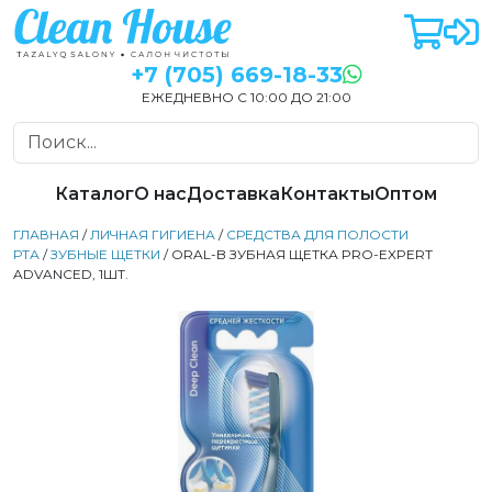
+7 (705) 669-18-33
ЕЖЕДНЕВНО С 10:00 ДО 21:00
Каталог
О нас
Доставка
Контакты
Оптом
ГЛАВНАЯ
/
ЛИЧНАЯ ГИГИЕНА
/
СРЕДСТВА ДЛЯ ПОЛОСТИ
РТА
/
ЗУБНЫЕ ЩЕТКИ
/ ORAL-B ЗУБНАЯ ЩЕТКА PRO-EXPERT
ADVANCED, 1ШТ.