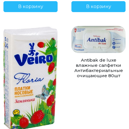
В корзину
В корзину
Antibak de luxe
влажные салфетки
Антибактериальные
очищающие 80шт