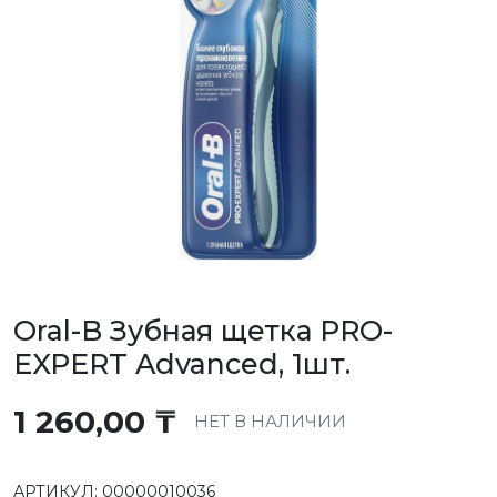
Oral-B Зубная щетка PRO-
EXPERT Advanced, 1шт.
1 260,00
₸
НЕТ В НАЛИЧИИ
АРТИКУЛ:
00000010036