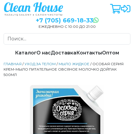
+7 (705) 669-18-33
ЕЖЕДНЕВНО С 10:00 ДО 21:00
Каталог
О нас
Доставка
Контакты
Оптом
ГЛАВНАЯ
/
УХОД ЗА ТЕЛОМ
/
МЫЛО ЖИДКОЕ
/ ОСОБАЯ СЕРИЯ
КРЕМ-МЫЛО ПИТАТЕЛЬНОЕ ОВСЯНОЕ МОЛОЧКО ДОЙПАК
500МЛ