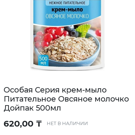
Особая Серия крем-мыло
Питательное Овсяное молочко
Дойпак 500мл
620,00
₸
НЕТ В НАЛИЧИИ