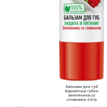
Бальзам для губ
Бархатные губки
земляника со
сливками 4.5гр