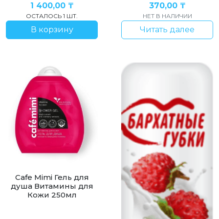
1 400,00
₸
370,00
₸
ОСТАЛОСЬ 1 ШТ.
НЕТ В НАЛИЧИИ
В корзину
Читать далее
Cafe Mimi Гель для
душа Витамины для
Кожи 250мл