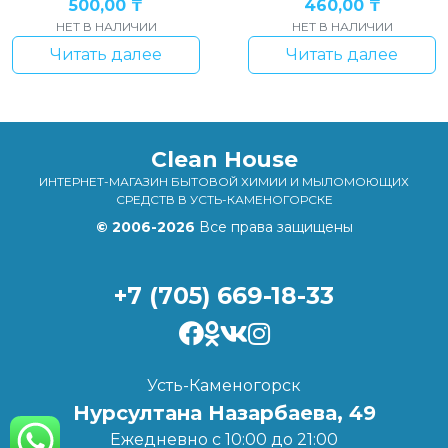
500,00
₸
460,00
₸
НЕТ В НАЛИЧИИ
НЕТ В НАЛИЧИИ
Читать далее
Читать далее
Clean House
ИНТЕРНЕТ-МАГАЗИН БЫТОВОЙ ХИМИИ И МЫЛОМОЮЩИХ
СРЕДСТВ В УСТЬ-КАМЕНОГОРСКЕ
© 2006-2026
Все права защищены
+7 (705) 669-18-33
Усть-Каменогорск
Нурсултана Назарбаева, 49
Ежедневно с 10:00 до 21:00