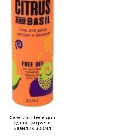
Cafe Mimi Гель для
душа Цитрус и
Базилик 300мл