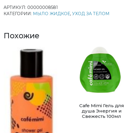
АРТИКУЛ:
00000008581
КАТЕГОРИИ:
МЫЛО ЖИДКОЕ
,
УХОД ЗА ТЕЛОМ
Похожие
Cafe Mimi Гель для
душа Энергия и
Свежесть 100мл