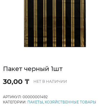
Пакет черный 1шт
30,00
₸
НЕТ В НАЛИЧИИ
АРТИКУЛ:
00000001492
КАТЕГОРИИ:
ПАКЕТЫ
,
ХОЗЯЙСТВЕННЫЕ ТОВАРЫ