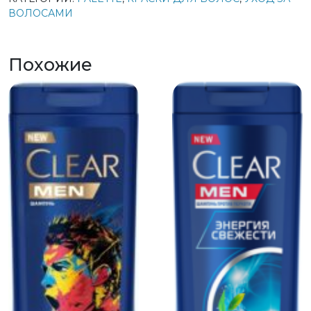
ВОЛОСАМИ
Похожие