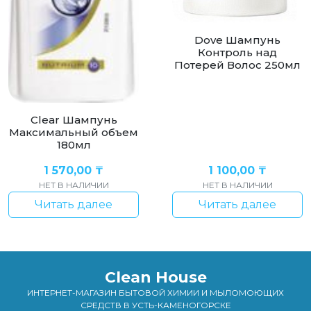
Dove Шампунь
Контроль над
Потерей Волос 250мл
Clear Шампунь
Максимальный объем
180мл
1 570,00
₸
1 100,00
₸
НЕТ В НАЛИЧИИ
НЕТ В НАЛИЧИИ
Читать далее
Читать далее
Clean House
ИНТЕРНЕТ-МАГАЗИН БЫТОВОЙ ХИМИИ И МЫЛОМОЮЩИХ
СРЕДСТВ В УСТЬ-КАМЕНОГОРСКЕ