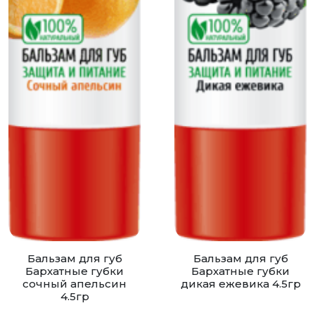
Бальзам для губ
Бальзам для губ
Бархатные губки
Бархатные губки
сочный апельсин
дикая ежевика 4.5гр
4.5гр