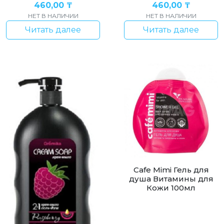
460,00
₸
460,00
₸
НЕТ В НАЛИЧИИ
НЕТ В НАЛИЧИИ
Читать далее
Читать далее
Cafe Mimi Гель для
душа Витамины для
Кожи 100мл