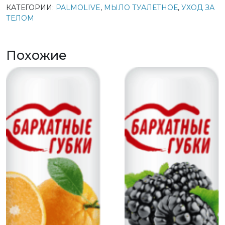
КАТЕГОРИИ:
PALMOLIVE
,
МЫЛО ТУАЛЕТНОЕ
,
УХОД ЗА
ТЕЛОМ
Похожие