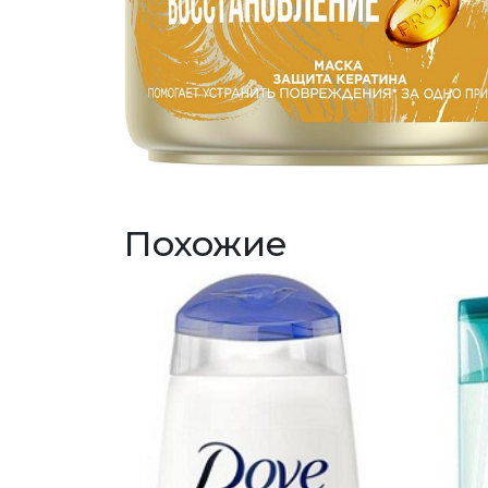
Похожие