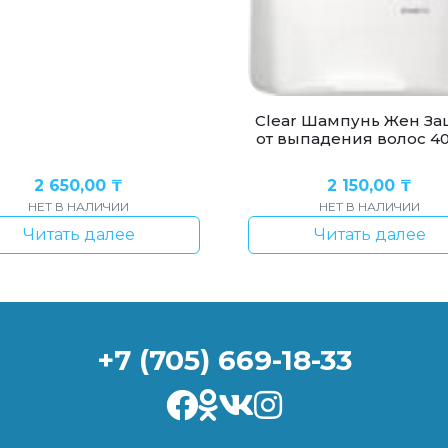
Clear Шампунь Жен За
от выпадения волос 4
2 650,00
₸
2 150,00
₸
НЕТ В НАЛИЧИИ
НЕТ В НАЛИЧИИ
Читать далее
Читать далее
+7 (705) 669-18-33