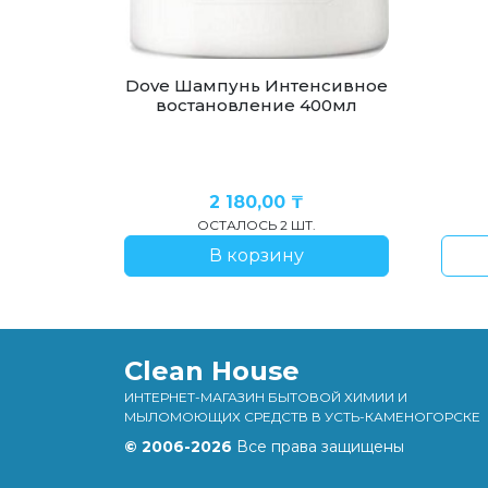
Dove Шампунь Интенсивное
востановление 400мл
2 180,00
₸
ОСТАЛОСЬ 2 ШТ.
В корзину
Clean House
ИНТЕРНЕТ-МАГАЗИН БЫТОВОЙ ХИМИИ И
МЫЛОМОЮЩИХ СРЕДСТВ В УСТЬ-КАМЕНОГОРСКЕ
© 2006-2026
Все права защищены