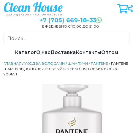
+7 (705) 669-18-33
ЕЖЕДНЕВНО С 10:00 ДО 21:00
Каталог
О нас
Доставка
Контакты
Оптом
ГЛАВНАЯ
/
УХОД ЗА ВОЛОСАМИ
/
ШАМПУНИ
/
PANTENE
/ PANTENE
ШАМПУНЬ ДОПОЛНИТЕЛЬНЫЙ ОБЪЕМ ДЛЯ ТОНКИХ ВОЛОС
900МЛ