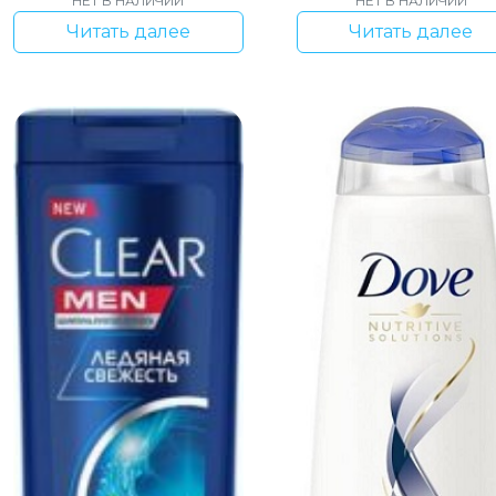
НЕТ В НАЛИЧИИ
НЕТ В НАЛИЧИИ
Читать далее
Читать далее