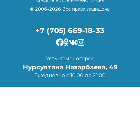
СРЕДСТВ В УСТЬ-КАМЕНОГОРСКЕ
© 2006-2026
Все права защищены
+7 (705) 669-18-33
Усть-Каменогорск
Нурсултана Назарбаева, 49
Ежедневно с 10:00 до 21:00