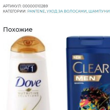
АРТИКУЛ:
00000010289
КАТЕГОРИИ:
PANTENE
,
УХОД ЗА ВОЛОСАМИ
,
ШАМПУНИ
Похожие