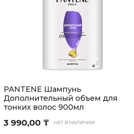
PANTENE Шампунь
Дополнительный объем для
тонких волос 900мл
3 990,00
₸
НЕТ В НАЛИЧИИ